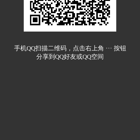
手机QQ扫描二维码，点击右上角 ··· 按钮
分享到QQ好友或QQ空间