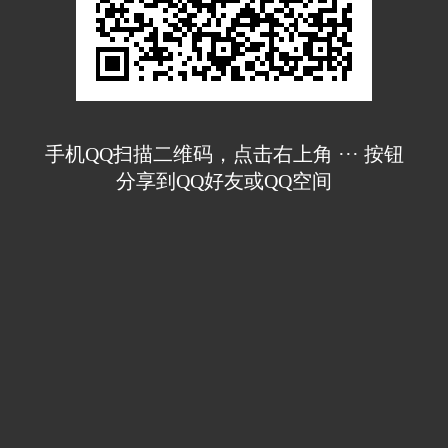
手机QQ扫描二维码，点击右上角 ··· 按钮
分享到QQ好友或QQ空间