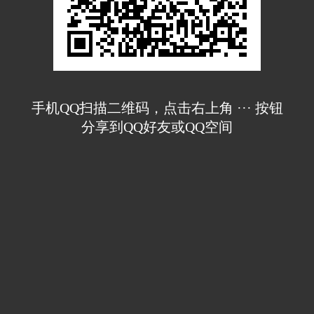
手机QQ扫描二维码，点击右上角 ··· 按钮
分享到QQ好友或QQ空间