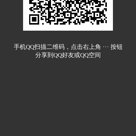
手机QQ扫描二维码，点击右上角 ··· 按钮
分享到QQ好友或QQ空间