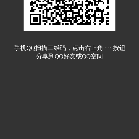
手机QQ扫描二维码，点击右上角 ··· 按钮
分享到QQ好友或QQ空间