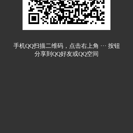
手机QQ扫描二维码，点击右上角 ··· 按钮
分享到QQ好友或QQ空间