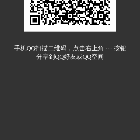
手机QQ扫描二维码，点击右上角 ··· 按钮
分享到QQ好友或QQ空间