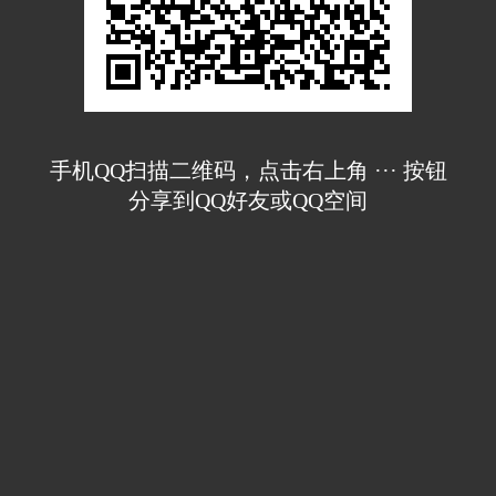
手机QQ扫描二维码，点击右上角 ··· 按钮
分享到QQ好友或QQ空间