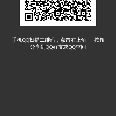
手机QQ扫描二维码，点击右上角 ··· 按钮
分享到QQ好友或QQ空间