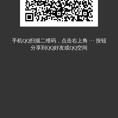
手机QQ扫描二维码，点击右上角 ··· 按钮
分享到QQ好友或QQ空间