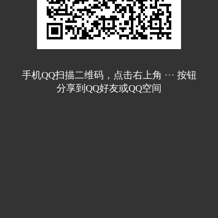
手机QQ扫描二维码，点击右上角 ··· 按钮
分享到QQ好友或QQ空间