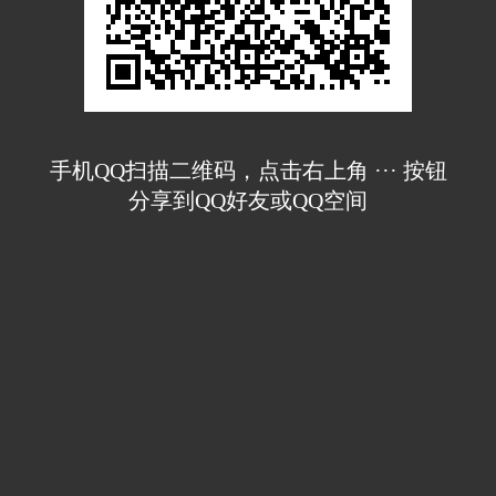
手机QQ扫描二维码，点击右上角 ··· 按钮
分享到QQ好友或QQ空间