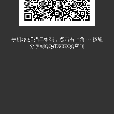
手机QQ扫描二维码，点击右上角 ··· 按钮
分享到QQ好友或QQ空间