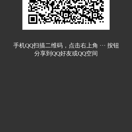
手机QQ扫描二维码，点击右上角 ··· 按钮
分享到QQ好友或QQ空间