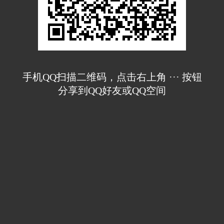
手机QQ扫描二维码，点击右上角 ··· 按钮
分享到QQ好友或QQ空间