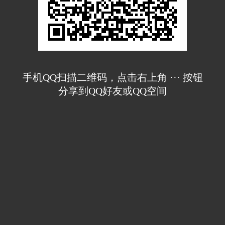
手机QQ扫描二维码，点击右上角 ··· 按钮
分享到QQ好友或QQ空间