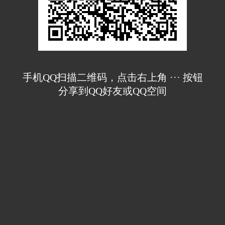
手机QQ扫描二维码，点击右上角 ··· 按钮
分享到QQ好友或QQ空间