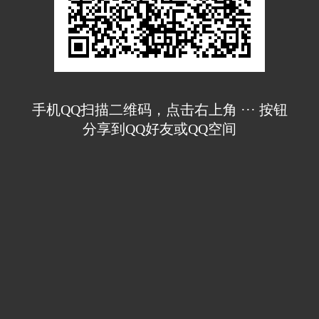
手机QQ扫描二维码，点击右上角 ··· 按钮
分享到QQ好友或QQ空间