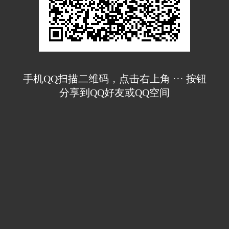
手机QQ扫描二维码，点击右上角 ··· 按钮
分享到QQ好友或QQ空间