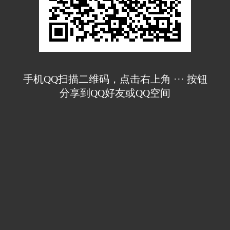
手机QQ扫描二维码，点击右上角 ··· 按钮
分享到QQ好友或QQ空间