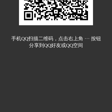
手机QQ扫描二维码，点击右上角 ··· 按钮
分享到QQ好友或QQ空间