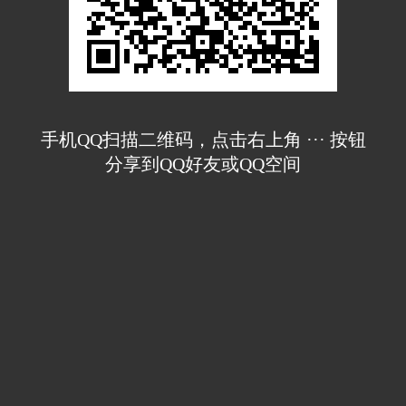
手机QQ扫描二维码，点击右上角 ··· 按钮
分享到QQ好友或QQ空间