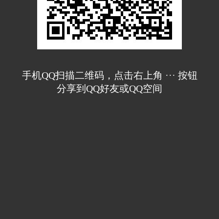
手机QQ扫描二维码，点击右上角 ··· 按钮
分享到QQ好友或QQ空间