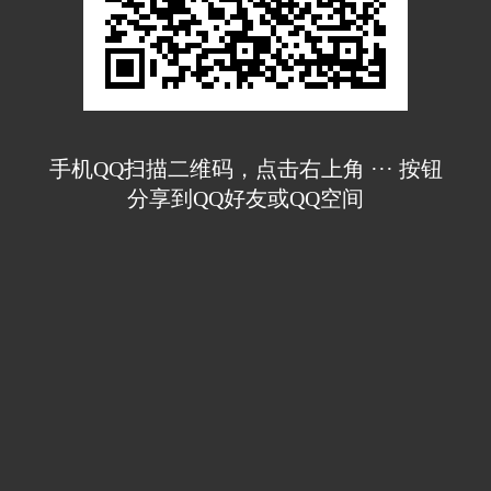
手机QQ扫描二维码，点击右上角 ··· 按钮
分享到QQ好友或QQ空间