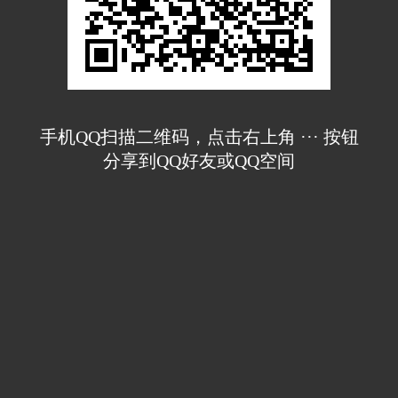
手机QQ扫描二维码，点击右上角 ··· 按钮
分享到QQ好友或QQ空间