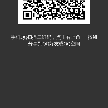
手机QQ扫描二维码，点击右上角 ··· 按钮
分享到QQ好友或QQ空间