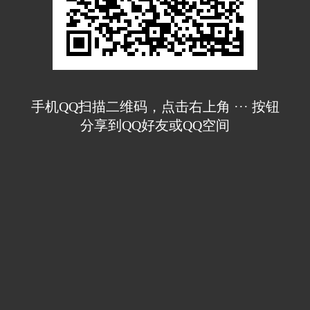
手机QQ扫描二维码，点击右上角 ··· 按钮
分享到QQ好友或QQ空间