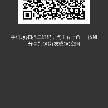
手机QQ扫描二维码，点击右上角 ··· 按钮
分享到QQ好友或QQ空间