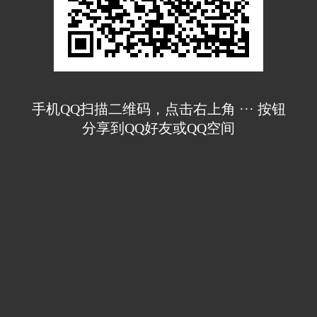
手机QQ扫描二维码，点击右上角 ··· 按钮
分享到QQ好友或QQ空间