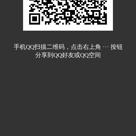
手机QQ扫描二维码，点击右上角 ··· 按钮
分享到QQ好友或QQ空间