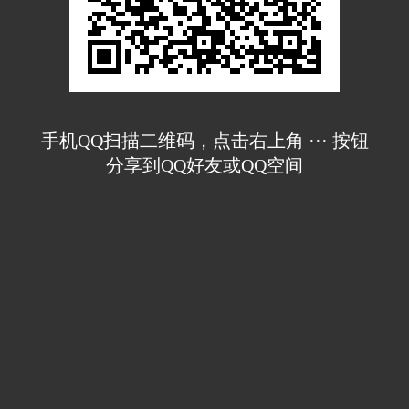
手机QQ扫描二维码，点击右上角 ··· 按钮
分享到QQ好友或QQ空间