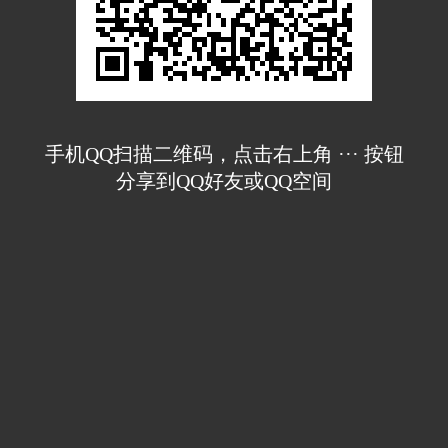
手机QQ扫描二维码，点击右上角 ··· 按钮
分享到QQ好友或QQ空间