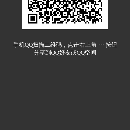
手机QQ扫描二维码，点击右上角 ··· 按钮
分享到QQ好友或QQ空间