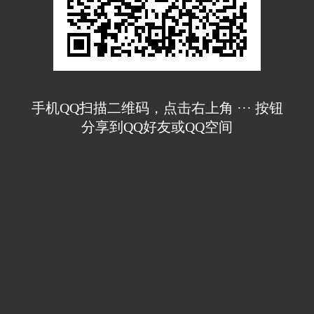
手机QQ扫描二维码，点击右上角 ··· 按钮
分享到QQ好友或QQ空间