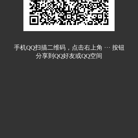
手机QQ扫描二维码，点击右上角 ··· 按钮
分享到QQ好友或QQ空间