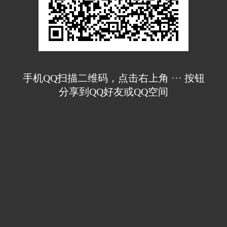
手机QQ扫描二维码，点击右上角 ··· 按钮
分享到QQ好友或QQ空间