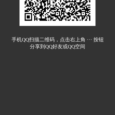
手机QQ扫描二维码，点击右上角 ··· 按钮
分享到QQ好友或QQ空间