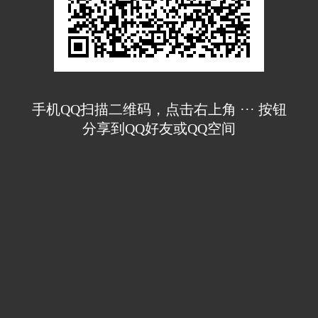
手机QQ扫描二维码，点击右上角 ··· 按钮
分享到QQ好友或QQ空间