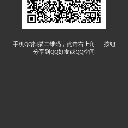
手机QQ扫描二维码，点击右上角 ··· 按钮
分享到QQ好友或QQ空间