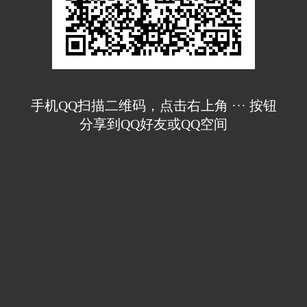
手机QQ扫描二维码，点击右上角 ··· 按钮
分享到QQ好友或QQ空间