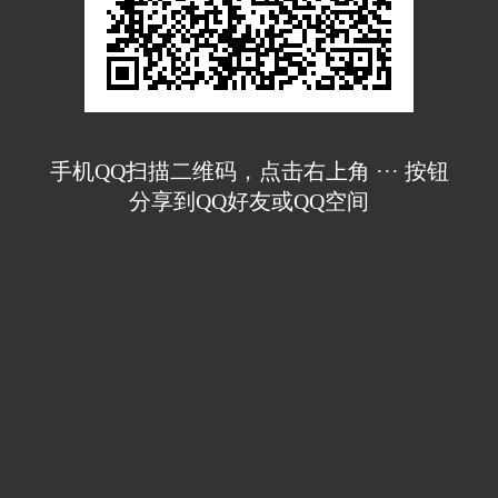
手机QQ扫描二维码，点击右上角 ··· 按钮
分享到QQ好友或QQ空间