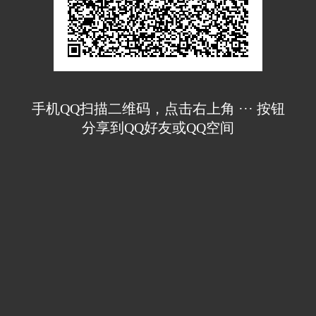
手机QQ扫描二维码，点击右上角 ··· 按钮
分享到QQ好友或QQ空间