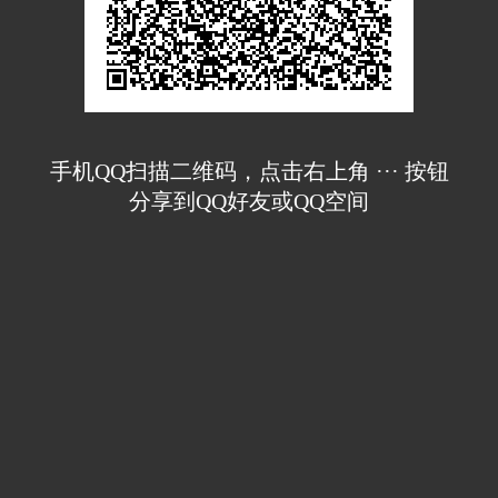
手机QQ扫描二维码，点击右上角 ··· 按钮
分享到QQ好友或QQ空间