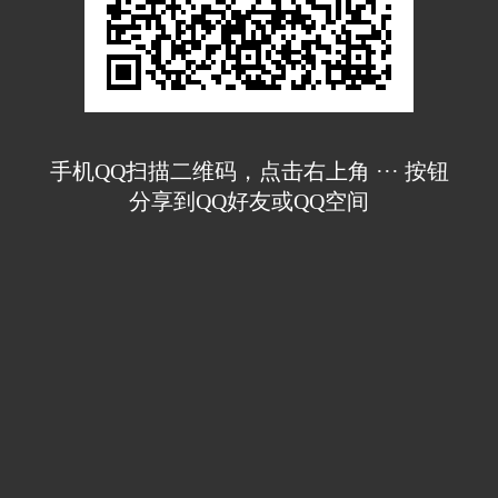
手机QQ扫描二维码，点击右上角 ··· 按钮
分享到QQ好友或QQ空间