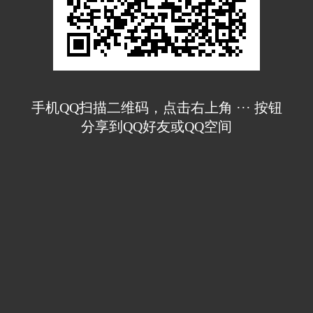
手机QQ扫描二维码，点击右上角 ··· 按钮
分享到QQ好友或QQ空间