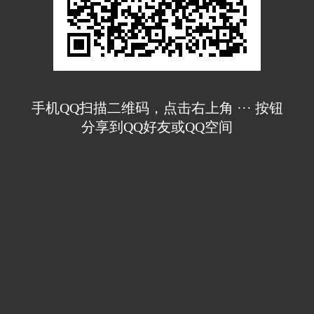
手机QQ扫描二维码，点击右上角 ··· 按钮
分享到QQ好友或QQ空间