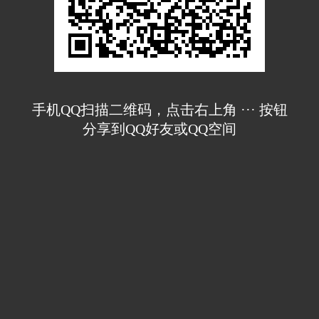
手机QQ扫描二维码，点击右上角 ··· 按钮
分享到QQ好友或QQ空间