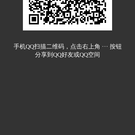
手机QQ扫描二维码，点击右上角 ··· 按钮
分享到QQ好友或QQ空间