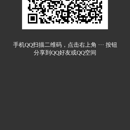
手机QQ扫描二维码，点击右上角 ··· 按钮
分享到QQ好友或QQ空间