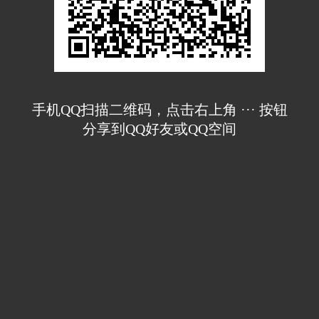
手机QQ扫描二维码，点击右上角 ··· 按钮
分享到QQ好友或QQ空间